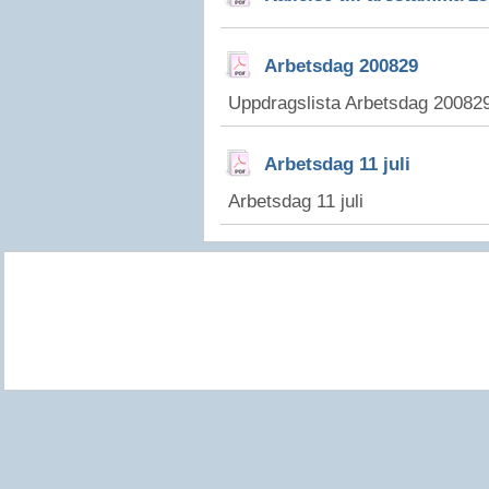
Arbetsdag 200829
Uppdragslista Arbetsdag 20082
Arbetsdag 11 juli
Arbetsdag 11 juli